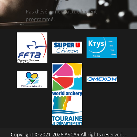
Pas d'événement actuellement
programmé.
Copyright © 2021-2026 ASCAR All rights reserved. -