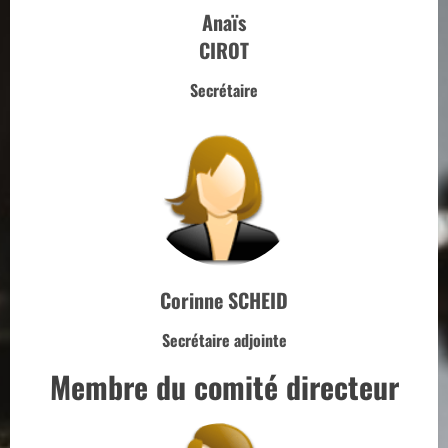
Anaïs
CIROT
Secrétaire
Corinne SCHEID
Secrétaire adjointe
Membre du comité directeur