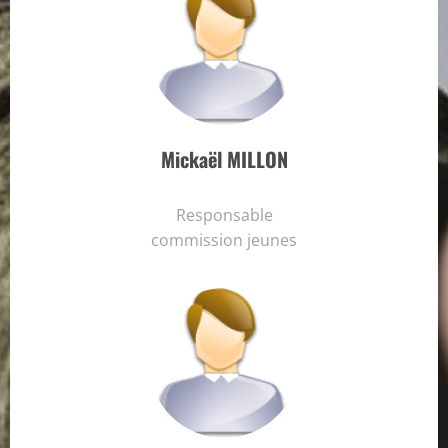
Mickaël MILLON
Responsable
commission jeunes