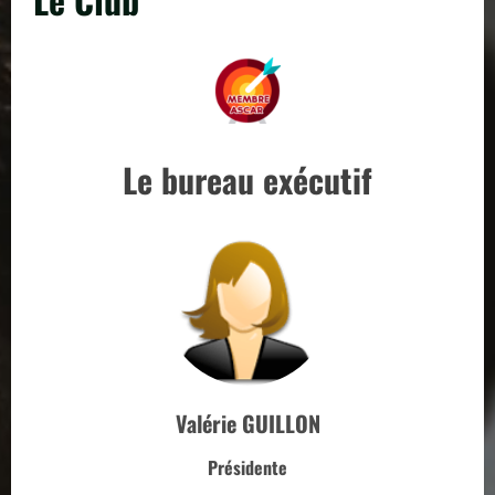
Le bureau exécutif
Valérie GUILLON
Présidente