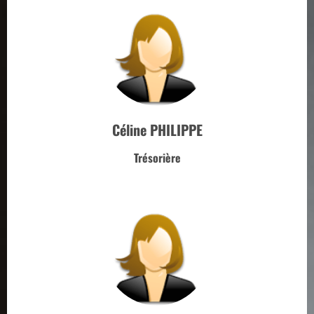
Céline PHILIPPE
Trésorière