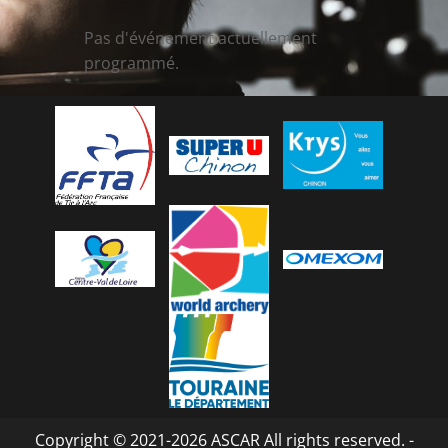
Pas d'événement actuellement
programmé.
Copyright © 2021-2026 ASCAR All rights reserved. -