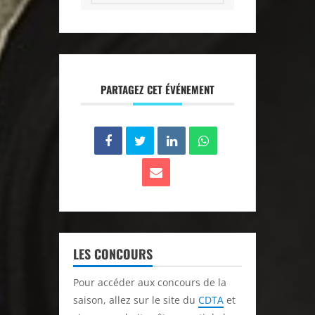
PARTAGEZ CET ÉVÉNEMENT
LES CONCOURS
Pour accéder aux concours de la
saison, allez sur le site du
CDTA
et