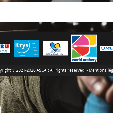
right © 2021-2026 ASCAR All rights reserved. -
Mentions lég