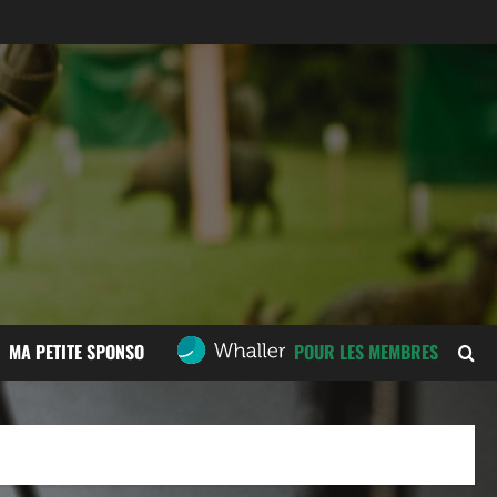
MA PETITE SPONSO
POUR LES MEMBRES