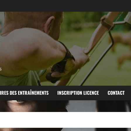
s
IRES DES ENTRAÎNEMENTS
INSCRIPTION LICENCE
CONTACT