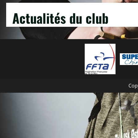
Actualités du club
Copy