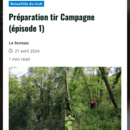
Actualités du club
Préparation tir Campagne
(épisode 1)
Le bureau
21 avril 2024
1 min read