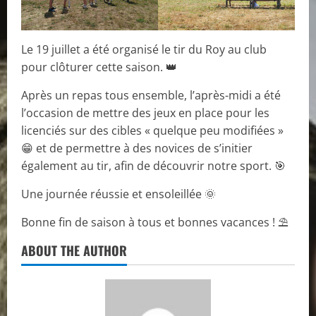
Le 19 juillet a été organisé le tir du Roy au club
pour clôturer cette saison. 👑
Après un repas tous ensemble, l’après-midi a été
l’occasion de mettre des jeux en place pour les
licenciés sur des cibles « quelque peu modifiées »
😁 et de permettre à des novices de s’initier
également au tir, afin de découvrir notre sport. 🎯
Une journée réussie et ensoleillée 🌞
Bonne fin de saison à tous et bonnes vacances ! ⛱️
ABOUT THE AUTHOR