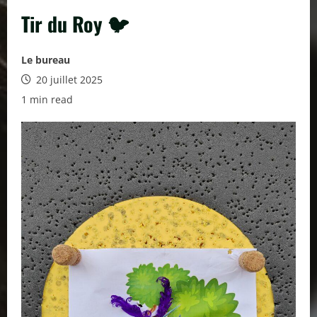
Tir du Roy 🐦
Le bureau
20 juillet 2025
1 min read