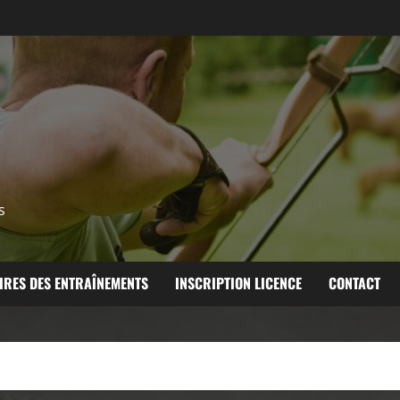
s
IRES DES ENTRAÎNEMENTS
INSCRIPTION LICENCE
CONTACT