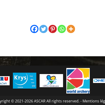
right © 2021-2026 ASCAR All rights reserved. -
Mentions lég