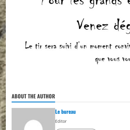
ABOUT THE AUTHOR
Le bureau
Editor