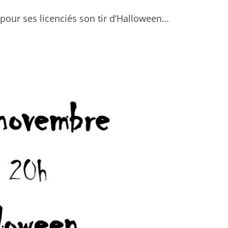
 pour ses licenciés son tir d’Halloween…