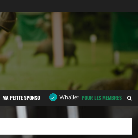
MA PETITE SPONSO
POUR LES MEMBRES