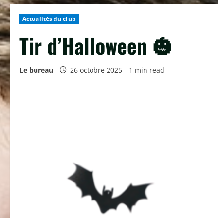
Actualités du club
Tir d’Halloween 🎃
Le bureau
26 octobre 2025
1 min read