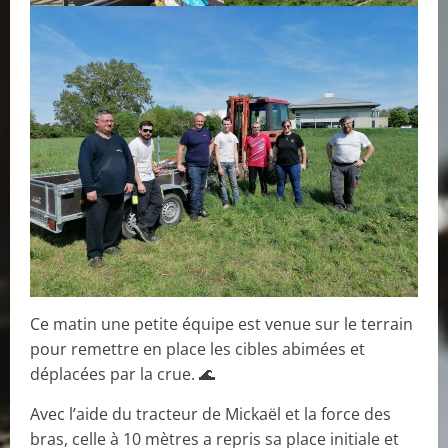
Ce matin une petite équipe est venue sur le terrain
pour remettre en place les cibles abimées et
déplacées par la crue. 🌊
Avec l’aide du tracteur de Mickaël et la force des
bras, celle à 10 mètres a repris sa place initiale et