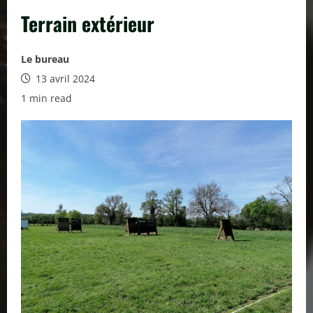
Terrain extérieur
Le bureau
13 avril 2024
1 min read