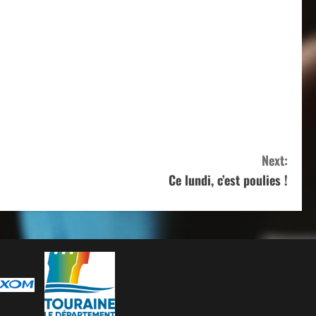
Next:
Ce lundi, c’est poulies !