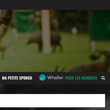
MA PETITE SPONSO
POUR LES MEMBRES