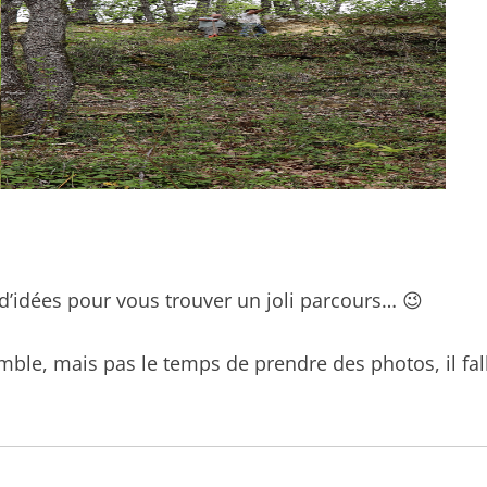
 d’idées pour vous trouver un joli parcours… 😉
ble, mais pas le temps de prendre des photos, il fall