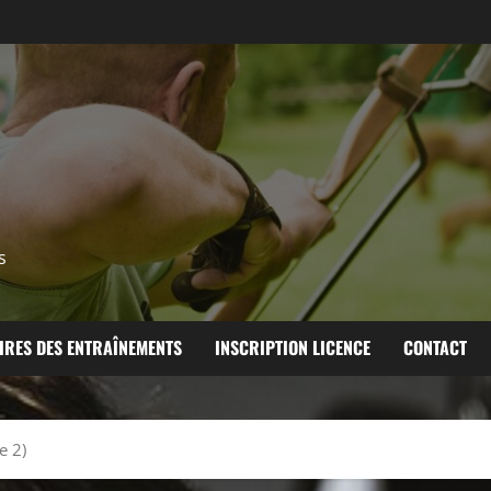
s
IRES DES ENTRAÎNEMENTS
INSCRIPTION LICENCE
CONTACT
e 2)