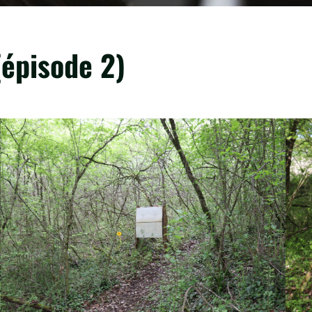
épisode 2)