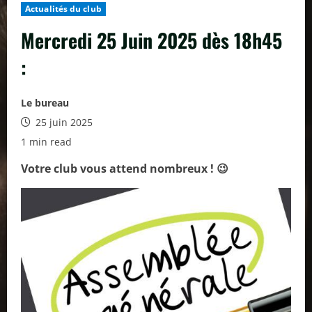
Actualités du club
Mercredi 25 Juin 2025 dès 18h45
:
Le bureau
25 juin 2025
1 min read
Votre club vous attend nombreux ! 😉