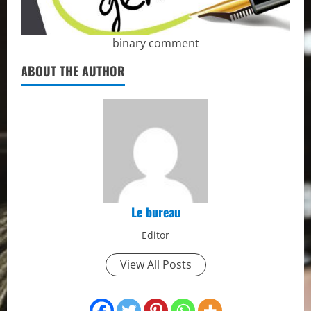
binary comment
ABOUT THE AUTHOR
Le bureau
Editor
View All Posts