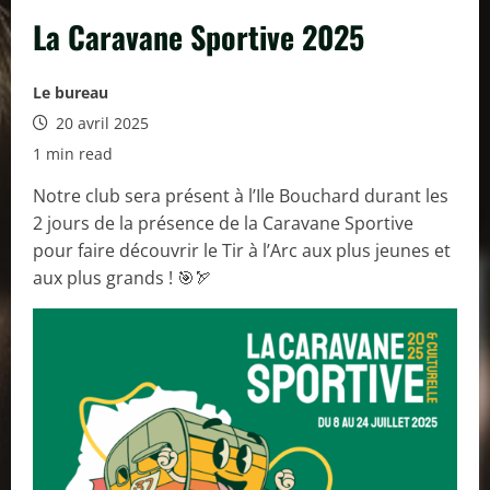
La Caravane Sportive 2025
Le bureau
20 avril 2025
1 min read
Notre club sera présent à l’Ile Bouchard durant les
2 jours de la présence de la Caravane Sportive
pour faire découvrir le Tir à l’Arc aux plus jeunes et
aux plus grands ! 🎯🏹