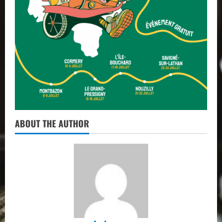
ABOUT THE AUTHOR