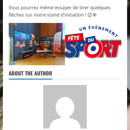
Vous pourrez même essayer de tirer quelques
flèches sur notre stand d’initiation ! 😉🎯
ABOUT THE AUTHOR