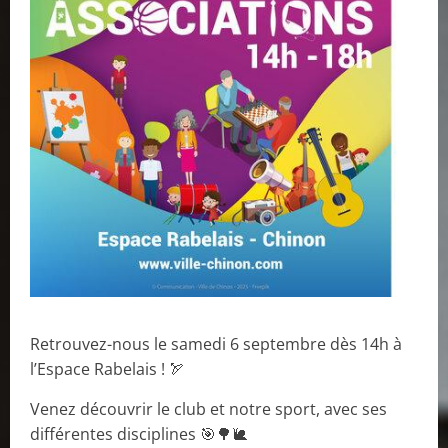
Retrouvez-nous le samedi 6 septembre dès 14h à
l’Espace Rabelais ! 🏹
Venez découvrir le club et notre sport, avec ses
différentes disciplines 🎯🌳🐌