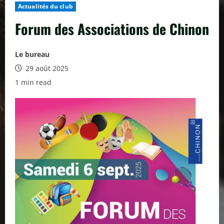
Actualités du club
Forum des Associations de Chinon
Le bureau
29 août 2025
1 min read