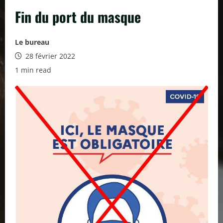
Fin du port du masque
Le bureau
28 février 2022
1 min read