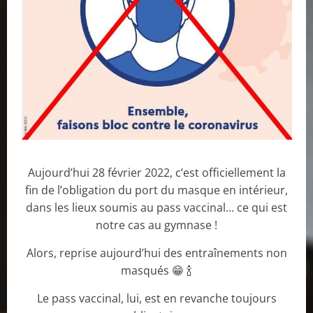
Aujourd’hui 28 février 2022, c’est officiellement la
fin de l’obligation du port du masque en intérieur,
dans les lieux soumis au pass vaccinal… ce qui est
notre cas au gymnase !
Alors, reprise aujourd’hui des entraînements non
masqués 😁 🍾
Le pass vaccinal, lui, est en revanche toujours