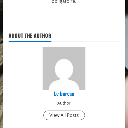
obligatoire.
ABOUT THE AUTHOR
Le bureau
Author
View All Posts