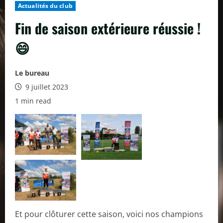
Actualités du club
Fin de saison extérieure réussie !
😄
Le bureau
9 juillet 2023
1 min read
Et pour clôturer cette saison, voici nos champions