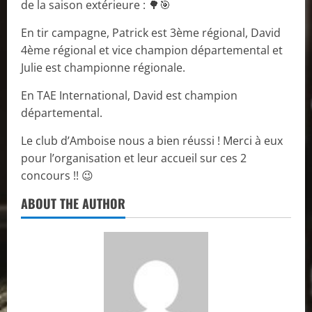
de la saison extérieure : 🌳🎯
En tir campagne, Patrick est 3ème régional, David
4ème régional et vice champion départemental et
Julie est championne régionale.
En TAE International, David est champion
départemental.
Le club d’Amboise nous a bien réussi ! Merci à eux
pour l’organisation et leur accueil sur ces 2
concours !! 😉
ABOUT THE AUTHOR