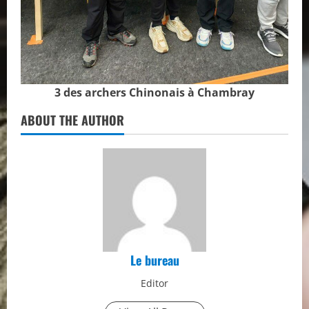
3 des archers Chinonais à Chambray
ABOUT THE AUTHOR
Le bureau
Editor