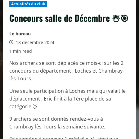
Actualités du club
Concours salle de Décembre ☃️🎯
Le bureau
18 décembre 2024
1 min read
Nos archers se sont déplacés ce mois-ci sur les 2
concours du département : Loches et Chambray-
lès-Tours.
Une seule participation à Loches mais qui valait le
déplacement : Eric finit à la 1ère place de sa
catégorie 🥇
9 archers se sont donnés rendez-vous à
Chambray-lès Tours la semaine suivante.