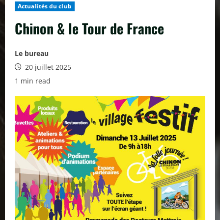
Actualités du club
Chinon & le Tour de France
Le bureau
20 juillet 2025
1 min read