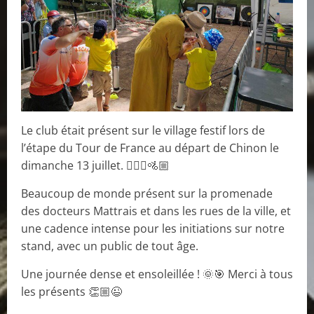
Le club était présent sur le village festif lors de
l’étape du Tour de France au départ de Chinon le
dimanche 13 juillet. 🚵🏼‍♂️🚵🏼
Beaucoup de monde présent sur la promenade
des docteurs Mattrais et dans les rues de la ville, et
une cadence intense pour les initiations sur notre
stand, avec un public de tout âge.
Une journée dense et ensoleillée ! 🌞🎯 Merci à tous
les présents 👏🏼😉