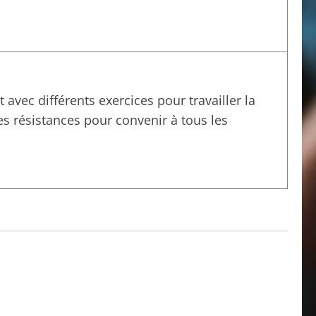
t avec différents exercices pour travailler la
es résistances pour convenir à tous les