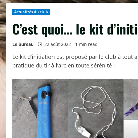
Actualités du club
C’est quoi… le kit d’init
Le bureau
22 août 2022
1 min read
Le kit d’initiation est proposé par le club à tout
pratique du tir à l’arc en toute sérénité :