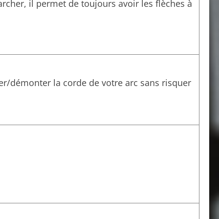
rcher, il permet de toujours avoir les flèches à
er/démonter la corde de votre arc sans risquer