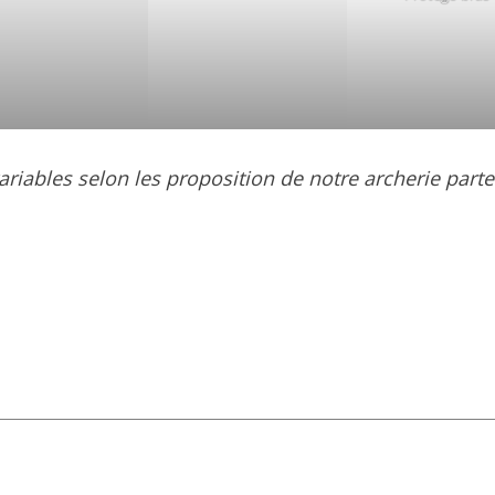
ariables selon les proposition de notre archerie parte