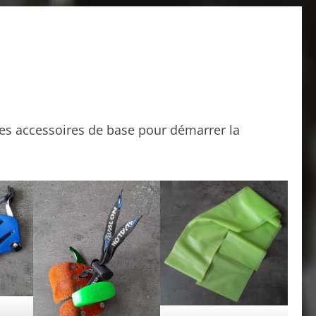
e des accessoires de base pour démarrer la