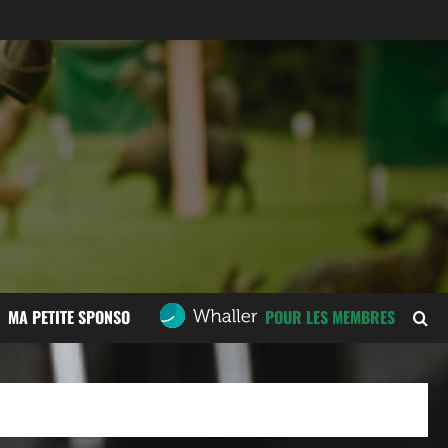
MA PETITE SPONSO
POUR LES MEMBRES