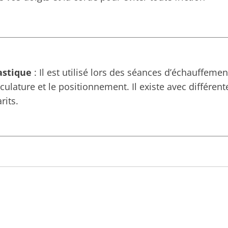
astique
: Il est utilisé lors des séances d’échauffemen
ulature et le positionnement. Il existe avec différent
rits.