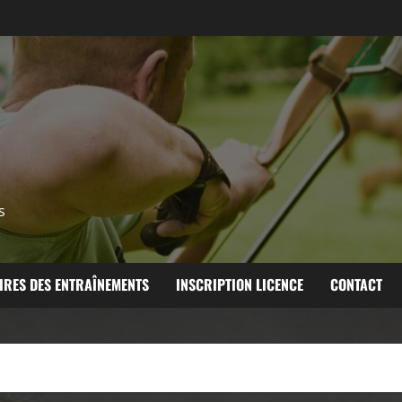
s
IRES DES ENTRAÎNEMENTS
INSCRIPTION LICENCE
CONTACT