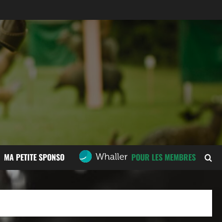
MA PETITE SPONSO
POUR LES MEMBRES