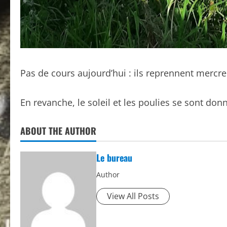
Pas de cours aujourd’hui : ils reprennent mercre
En revanche, le soleil et les poulies se sont donn
ABOUT THE AUTHOR
Le bureau
Author
View All Posts