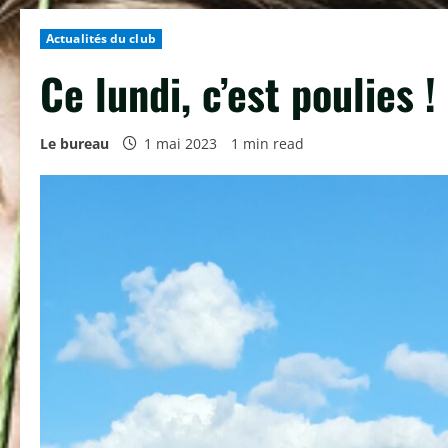
Actualités du club
Ce lundi, c’est poulies !
Le bureau
1 mai 2023
1 min read