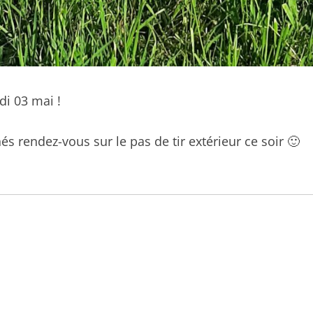
di 03 mai !
és rendez-vous sur le pas de tir extérieur ce soir 🙂