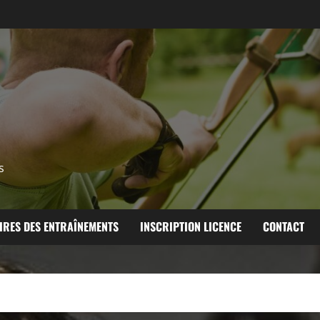
s
IRES DES ENTRAÎNEMENTS
INSCRIPTION LICENCE
CONTACT