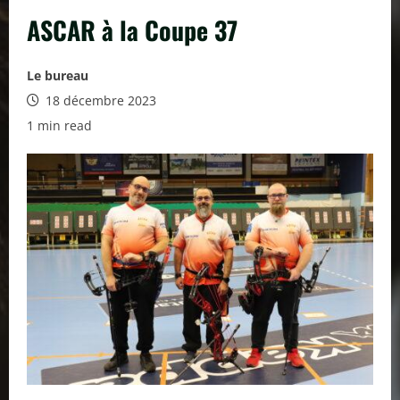
ASCAR à la Coupe 37
Le bureau
18 décembre 2023
1 min read