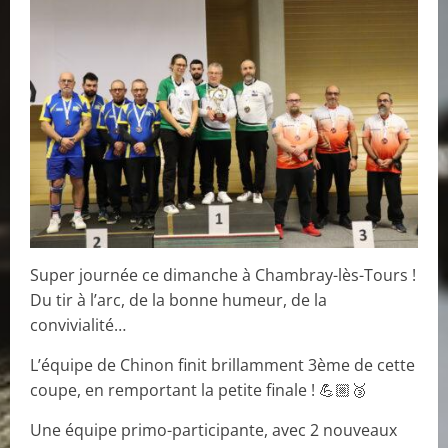
Super journée ce dimanche à Chambray-lès-Tours !
Du tir à l’arc, de la bonne humeur, de la
convivialité…
L’équipe de Chinon finit brillamment 3ème de cette
coupe, en remportant la petite finale ! 💪🏼🥉
Une équipe primo-participante, avec 2 nouveaux