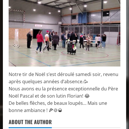
Notre tir de Noël s’est déroulé samedi soir, revenu
après quelques années d’absence.🥳
Nous avons eu la présence exceptionnelle du Père
Noël Pascal et de son lutin Florian! 😂
De belles flèches, de beaux loupés… Mais une
bonne ambiance ! 🍕🍪🥃
ABOUT THE AUTHOR